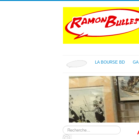
LA BOURSE BD
GA
Rechercher