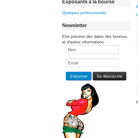
Exposants à la bourse
Quelques professionnels
Newsletter
Etre prévenu des dates des bourses,
et d'autres informations.