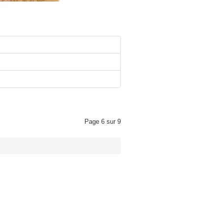
Page 6 sur 9