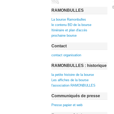
D
RAMONBULLES
La bourse Ramonbulles
le contenu BD de la bourse
Itinéraire et plan d'accès
prochaine bourse
Contact
contact organisation
RAMONBULLES : historique
la petite histoire de la bourse
Les affiches de la bourse
l'association RAMONBULLES
Communiqués de presse
Presse papier et web