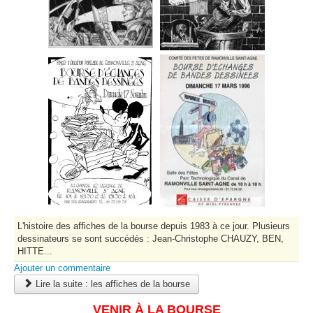
L'histoire des affiches de la bourse depuis 1983 à ce jour. Plusieurs
dessinateurs se sont succédés : Jean-Christophe CHAUZY, BEN,
HITTE...
Ajouter un commentaire
Lire la suite : les affiches de la bourse
VENIR À LA BOURSE