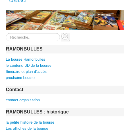
CONTACT
Rechercher
RAMONBULLES
La bourse Ramonbulles
le contenu BD de la bourse
Itinéraire et plan d'accès
prochaine bourse
Contact
contact organisation
RAMONBULLES : historique
la petite histoire de la bourse
Les affiches de la bourse