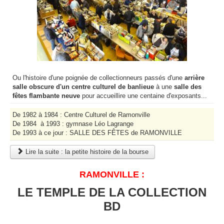
Ou l'histoire d'une poignée de collectionneurs passés d'une
arrière
salle obscure d'un centre culturel de banlieue
à une
salle des
fêtes flambante neuve
pour accueillire une centaine d'exposants...
De 1982 à 1984 : Centre Culturel de Ramonville
De 1984 à 1993 : gymnase Léo Lagrange
De 1993 à ce jour : SALLE DES FÊTES de RAMONVILLE
Lire la suite : la petite histoire de la bourse
RAMONVILLE :
LE TEMPLE DE LA COLLECTION
BD