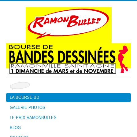
LA BOURSE BD
GALERIE PHOTOS
LE PRIX RAMONBULLES
BLOG