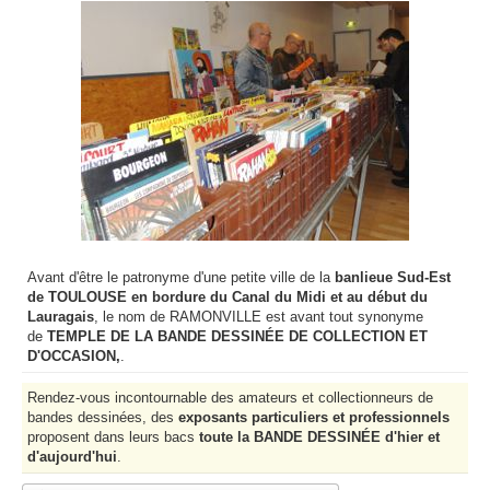
Avant d'être le patronyme d'une petite ville de la
banlieue Sud-Est
de TOULOUSE en bordure du Canal du Midi et au début du
Lauragais
, le nom de RAMONVILLE est avant tout synonyme
de
TEMPLE DE LA BANDE DESSINÉE DE COLLECTION ET
D'OCCASION,
.
Rendez-vous incontournable des amateurs et collectionneurs de
bandes dessinées, des
exposants particuliers et professionnels
proposent dans leurs bacs
toute la BANDE DESSINÉE d'hier et
d'aujourd'hui
.