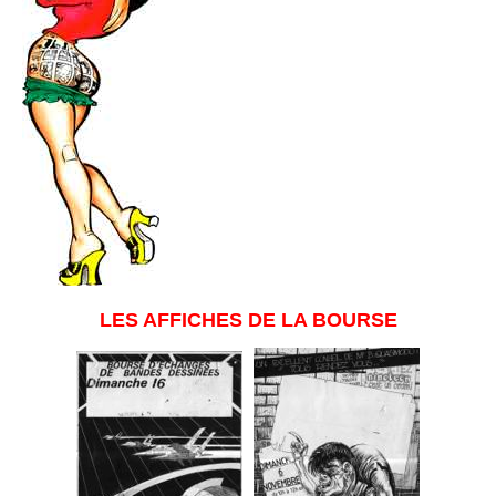
LES AFFICHES DE LA BOURSE