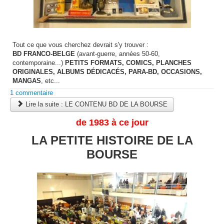
Tout ce que vous cherchez devrait s'y trouver :
BD FRANCO-BELGE
(avant-guerre, années 50-60,
contemporaine...)
PETITS FORMATS, COMICS, PLANCHES
ORIGINALES, ALBUMS DÉDICACÉS, PARA-BD, OCCASIONS,
MANGAS
, etc...
1 commentaire
Lire la suite : LE CONTENU BD DE LA BOURSE
de 1983 à ce jour
LA PETITE HISTOIRE DE LA
BOURSE