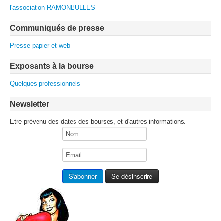
l'association RAMONBULLES
Communiqués de presse
Presse papier et web
Exposants à la bourse
Quelques professionnels
Newsletter
Etre prévenu des dates des bourses, et d'autres informations.