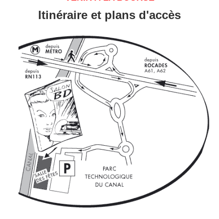
Itinéraire et plans d'accès