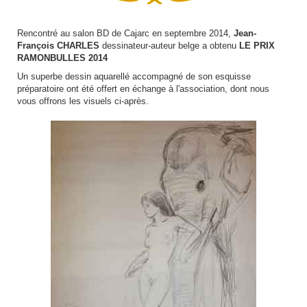
Rencontré au salon BD de Cajarc en septembre 2014,
Jean-
François CHARLES
dessinateur-auteur belge a obtenu
LE PRIX
RAMONBULLES 2014
Un superbe dessin aquarellé accompagné de son esquisse
préparatoire ont été offert en échange à l'association, dont nous
vous offrons les visuels ci-après.