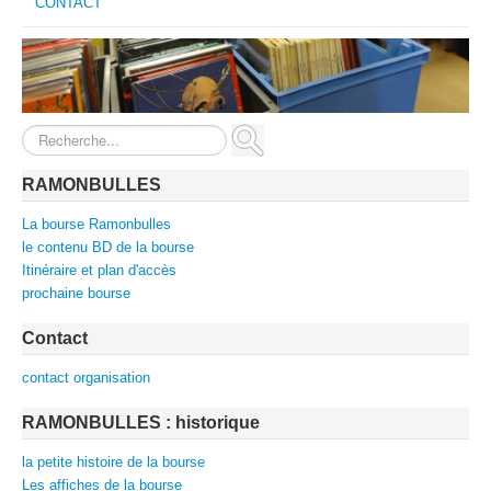
CONTACT
Rechercher
RAMONBULLES
La bourse Ramonbulles
le contenu BD de la bourse
Itinéraire et plan d'accès
prochaine bourse
Contact
contact organisation
RAMONBULLES : historique
la petite histoire de la bourse
Les affiches de la bourse