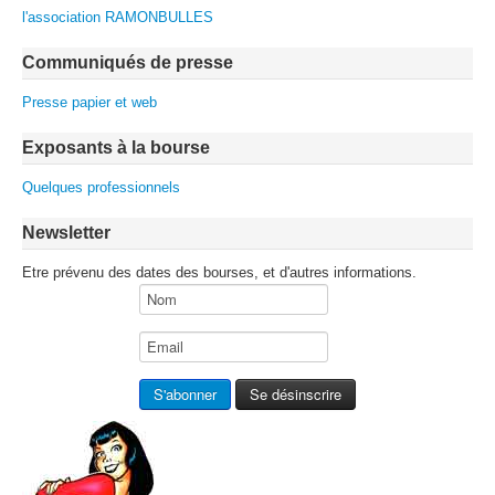
l'association RAMONBULLES
Communiqués de presse
Presse papier et web
Exposants à la bourse
Quelques professionnels
Newsletter
Etre prévenu des dates des bourses, et d'autres informations.