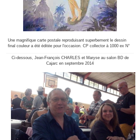
Une magnifique carte postale reproduisant superbement le dessin
final couleur a été éditée pour l'occasion. CP collector à 1000 ex N°
Ci-dessous, Jean-François CHARLES et Maryse au salon BD de
Cajarc en septembre 2014