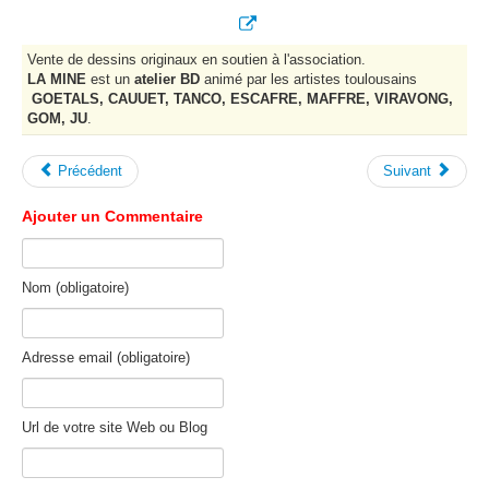
Vente de dessins originaux en soutien à l'association.
LA MINE
est un
atelier BD
animé par les artistes toulousains
GOETALS, CAUUET, TANCO, ESCAFRE, MAFFRE, VIRAVONG,
GOM, JU
.
Précédent
Suivant
Ajouter un Commentaire
Nom (obligatoire)
Adresse email (obligatoire)
Url de votre site Web ou Blog