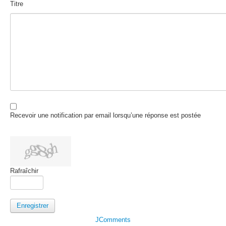
Titre
Recevoir une notification par email lorsqu’une réponse est postée
Rafraîchir
Enregistrer
JComments