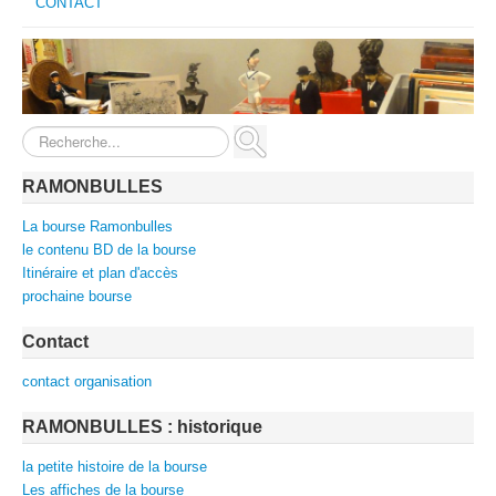
CONTACT
Rechercher
RAMONBULLES
La bourse Ramonbulles
le contenu BD de la bourse
Itinéraire et plan d'accès
prochaine bourse
Contact
contact organisation
RAMONBULLES : historique
la petite histoire de la bourse
Les affiches de la bourse