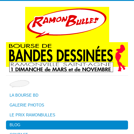
LA BOURSE BD
GALERIE PHOTOS
LE PRIX RAMONBULLES
BLOG