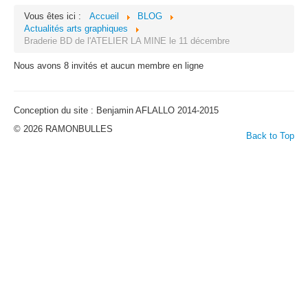
Vous êtes ici :
Accueil
BLOG
Actualités arts graphiques
Braderie BD de l'ATELIER LA MINE le 11 décembre
Nous avons 8 invités et aucun membre en ligne
Conception du site : Benjamin AFLALLO 2014-2015
© 2026 RAMONBULLES
Back to Top