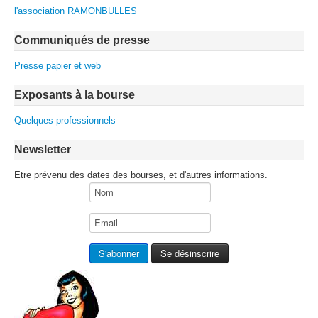
l'association RAMONBULLES
Communiqués de presse
Presse papier et web
Exposants à la bourse
Quelques professionnels
Newsletter
Etre prévenu des dates des bourses, et d'autres informations.