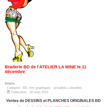
Braderie BD de l'ATELIER LA MINE le 11
décembre
Détails
Catégorie :
BD, Arts graphiques : actualités culturelles
Publication : 19 mars 2015
Ventes de DESSINS et PLANCHES ORIGINALES BD