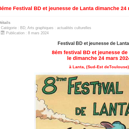
8éme Festival BD et jeunesse de Lanta dimanche 24
étails
Catégorie :
BD, Arts graphiques : actualités culturelles
Publication : 8 mars 2024
Festival BD et jeunesse de Lant
8ém festival BD et jeunesse d
le dimanche 24 mars 202
à Lanta, (Sud-Est deToulouse)