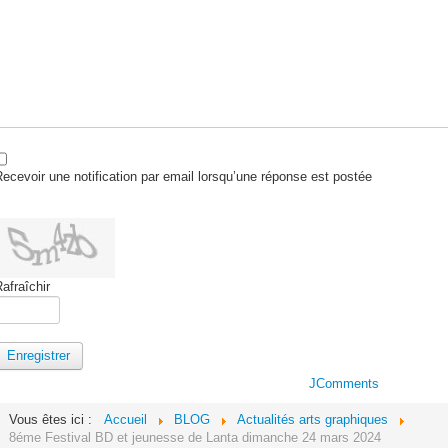
ecevoir une notification par email lorsqu’une réponse est postée
afraîchir
Enregistrer
JComments
Vous êtes ici :
Accueil
BLOG
Actualités arts graphiques
8éme Festival BD et jeunesse de Lanta dimanche 24 mars 2024