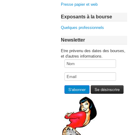
Presse papier et web
Exposants à la bourse
Quelques professionnels
Newsletter
Etre prévenu des dates des bourses,
et d'autres informations.