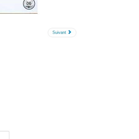
Suivant