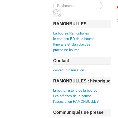
Rechercher
D
RAMONBULLES
La bourse Ramonbulles
le contenu BD de la bourse
Itinéraire et plan d'accès
prochaine bourse
Contact
contact organisation
RAMONBULLES : historique
la petite histoire de la bourse
Les affiches de la bourse
l'association RAMONBULLES
Communiqués de presse