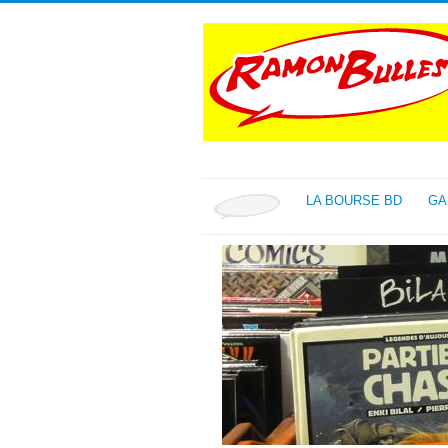
LA BOURSE BD
GA