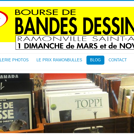
LERIE PHOTOS
LE PRIX RAMONBULLES
BLOG
CONTACT